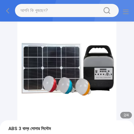
2
/
4
ABS 3 বাল্ব সোলার সিস্টেম