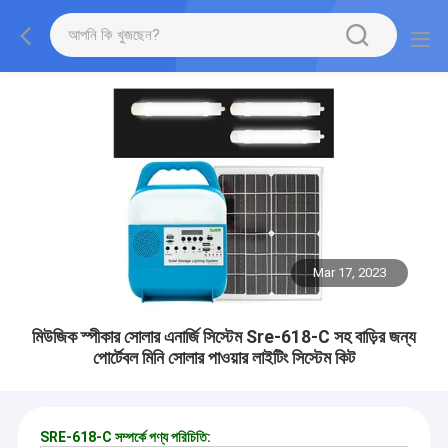
Mar 17, 2023
মিউজিক স্পীকার সোলার এনার্জি সিস্টেম Sre-618-C সহ বাড়ির জন্য
পোর্টেবল মিনি সোলার পাওয়ার লাইটিং সিস্টেম কিট
SRE-618-C সম্পর্কে পণ্য পরিচিতি: