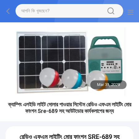
Mar 31, 2023
ক্যাম্পিং এলইডি লাইট সোলার পাওয়ার সিস্টেম রেডিও এফএম লাইটিং মোর
ফাংশন Sre-689 সহ আউটডোর কার্যকলাপের জন্য
রেডিও এফএম লাইটিং মোর ফাংশন SRE-689 সহ