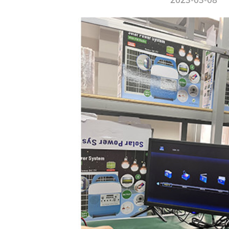
2023-03-08