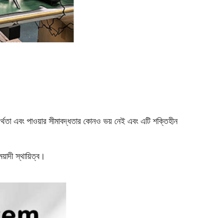
র্থতা এবং পাওয়ার সীমাবদ্ধতার কোনও ভয় নেই এবং এটি শক্তিহীন
য়াদী স্থায়িত্ব।