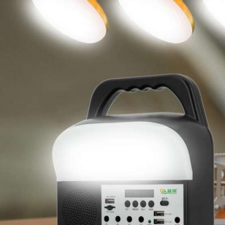
জমা দিন